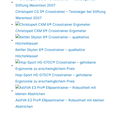
Christopeit CS 5® Crosstrainer – Testsieger bei Stiftung
Warentest 2007
Christopeit CXM 6® Crosstrainer Ergometer
Kettler Skylon 6® Crosstrainer – qualitative
Höchstklasse!
Hop-Sport HS-070C® Crosstrainer – gehobene
Ergonomie zu erschwinglichem Preis
AsVIVA E3 Pro® Ellipsentrainer – Robustheit mit kleinen
Abstrichen