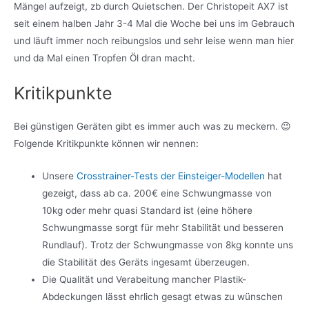
Mängel aufzeigt, zb durch Quietschen. Der Christopeit AX7 ist
seit einem halben Jahr 3-4 Mal die Woche bei uns im Gebrauch
und läuft immer noch reibungslos und sehr leise wenn man hier
und da Mal einen Tropfen Öl dran macht.
Kritikpunkte
Bei günstigen Geräten gibt es immer auch was zu meckern. 😉
Folgende Kritikpunkte können wir nennen:
Unsere
Crosstrainer-Tests der Einsteiger-Modellen
hat
gezeigt, dass ab ca. 200€ eine Schwungmasse von
10kg oder mehr quasi Standard ist (eine höhere
Schwungmasse sorgt für mehr Stabilität und besseren
Rundlauf). Trotz der Schwungmasse von 8kg konnte uns
die Stabilität des Geräts ingesamt überzeugen.
Die Qualität und Verabeitung mancher Plastik-
Abdeckungen lässt ehrlich gesagt etwas zu wünschen