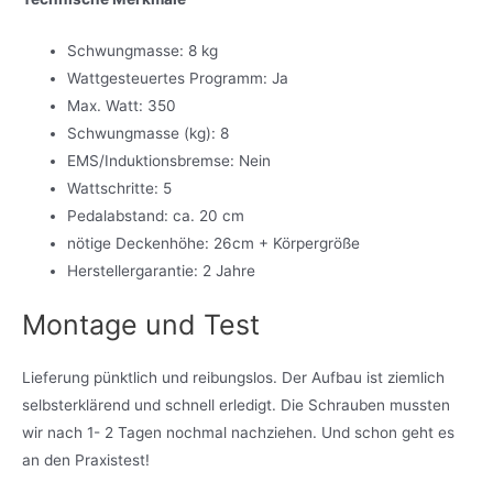
Schwungmasse: 8 kg
Wattgesteuertes Programm: Ja
Max. Watt: 350
Schwungmasse (kg): 8
EMS/Induktionsbremse: Nein
Wattschritte: 5
Pedalabstand: ca. 20 cm
nötige Deckenhöhe: 26cm + Körpergröße
Herstellergarantie: 2 Jahre
Montage und Test
Lieferung pünktlich und reibungslos. Der Aufbau ist ziemlich
selbsterklärend und schnell erledigt. Die Schrauben mussten
wir nach 1- 2 Tagen nochmal nachziehen. Und schon geht es
an den Praxistest!