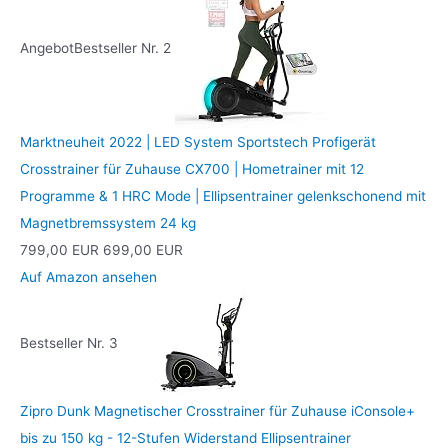
Angebot
Bestseller Nr. 2
Marktneuheit 2022 | LED System Sportstech Profigerät
Crosstrainer für Zuhause CX700 | Hometrainer mit 12
Programme & 1 HRC Mode | Ellipsentrainer gelenkschonend mit
Magnetbremssystem 24 kg
799,00 EUR
699,00 EUR
Auf Amazon ansehen
Bestseller Nr. 3
Zipro Dunk Magnetischer Crosstrainer für Zuhause iConsole+
bis zu 150 kg - 12-Stufen Widerstand Ellipsentrainer