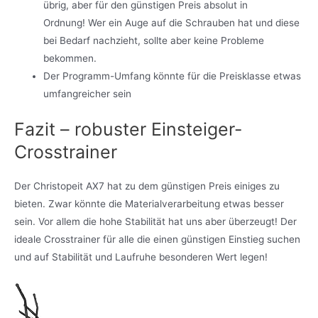
übrig, aber für den günstigen Preis absolut in
Ordnung! Wer ein Auge auf die Schrauben hat und diese
bei Bedarf nachzieht, sollte aber keine Probleme
bekommen.
Der Programm-Umfang könnte für die Preisklasse etwas
umfangreicher sein
Fazit – robuster Einsteiger-
Crosstrainer
Der Christopeit AX7 hat zu dem günstigen Preis einiges zu
bieten. Zwar könnte die Materialverarbeitung etwas besser
sein. Vor allem die hohe Stabilität hat uns aber überzeugt! Der
ideale Crosstrainer für alle die einen günstigen Einstieg suchen
und auf Stabilität und Laufruhe besonderen Wert legen!