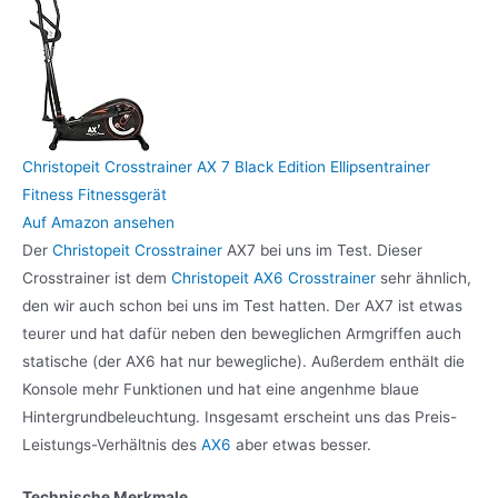
Christopeit Crosstrainer AX 7 Black Edition Ellipsentrainer
Fitness Fitnessgerät
Auf Amazon ansehen
Der
Christopeit Crosstrainer
AX7 bei uns im Test. Dieser
Crosstrainer ist dem
Christopeit AX6 Crosstrainer
sehr ähnlich,
den wir auch schon bei uns im Test hatten. Der AX7 ist etwas
teurer und hat dafür neben den beweglichen Armgriffen auch
statische (der AX6 hat nur bewegliche). Außerdem enthält die
Konsole mehr Funktionen und hat eine angenhme blaue
Hintergrundbeleuchtung. Insgesamt erscheint uns das Preis-
Leistungs-Verhältnis des
AX6
aber etwas besser.
Technische Merkmale