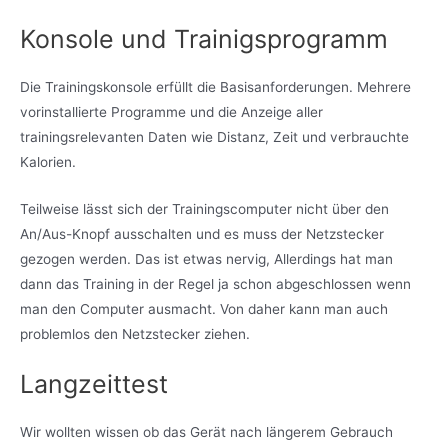
Konsole und Trainigsprogramm
Die Trainingskonsole erfüllt die Basisanforderungen. Mehrere
vorinstallierte Programme und die Anzeige aller
trainingsrelevanten Daten wie Distanz, Zeit und verbrauchte
Kalorien.
Teilweise lässt sich der Trainingscomputer nicht über den
An/Aus-Knopf ausschalten und es muss der Netzstecker
gezogen werden. Das ist etwas nervig, Allerdings hat man
dann das Training in der Regel ja schon abgeschlossen wenn
man den Computer ausmacht. Von daher kann man auch
problemlos den Netzstecker ziehen.
Langzeittest
Wir wollten wissen ob das Gerät nach längerem Gebrauch