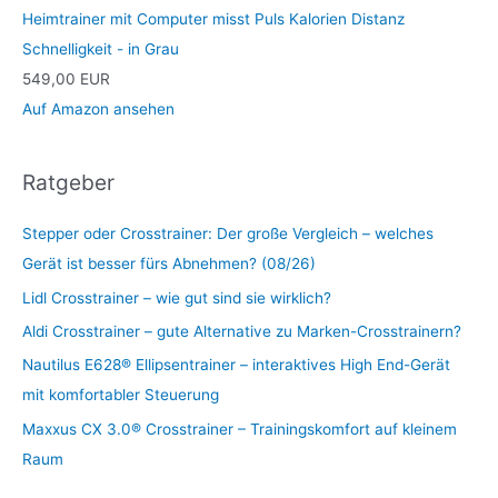
Heimtrainer mit Computer misst Puls Kalorien Distanz
Schnelligkeit - in Grau
549,00 EUR
Auf Amazon ansehen
Ratgeber
Stepper oder Crosstrainer: Der große Vergleich – welches
Gerät ist besser fürs Abnehmen? (08/26)
Lidl Crosstrainer – wie gut sind sie wirklich?
Aldi Crosstrainer – gute Alternative zu Marken-Crosstrainern?
Nautilus E628® Ellipsentrainer – interaktives High End-Gerät
mit komfortabler Steuerung
Maxxus CX 3.0® Crosstrainer – Trainingskomfort auf kleinem
Raum