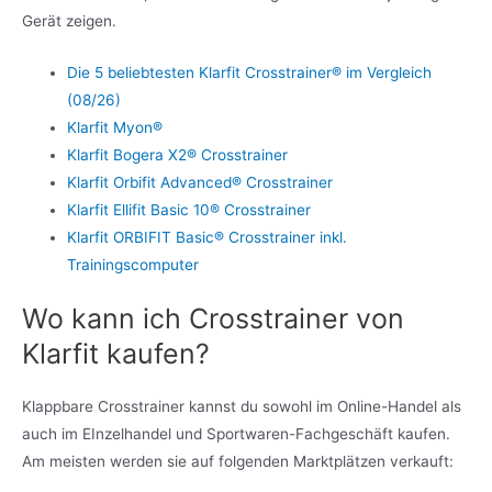
Gerät zeigen.
Die 5 beliebtesten Klarfit Crosstrainer® im Vergleich
(08/26)
Klarfit Myon®
Klarfit Bogera X2® Crosstrainer
Klarfit Orbifit Advanced® Crosstrainer
Klarfit Ellifit Basic 10® Crosstrainer
Klarfit ORBIFIT Basic® Crosstrainer inkl.
Trainingscomputer
Wo kann ich Crosstrainer von
Klarfit kaufen?
Klappbare Crosstrainer kannst du sowohl im Online-Handel als
auch im EInzelhandel und Sportwaren-Fachgeschäft kaufen.
Am meisten werden sie auf folgenden Marktplätzen verkauft: