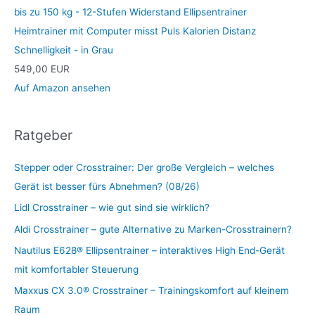
bis zu 150 kg - 12-Stufen Widerstand Ellipsentrainer
Heimtrainer mit Computer misst Puls Kalorien Distanz
Schnelligkeit - in Grau
549,00 EUR
Auf Amazon ansehen
Ratgeber
Stepper oder Crosstrainer: Der große Vergleich – welches
Gerät ist besser fürs Abnehmen? (08/26)
Lidl Crosstrainer – wie gut sind sie wirklich?
Aldi Crosstrainer – gute Alternative zu Marken-Crosstrainern?
Nautilus E628® Ellipsentrainer – interaktives High End-Gerät
mit komfortabler Steuerung
Maxxus CX 3.0® Crosstrainer – Trainingskomfort auf kleinem
Raum