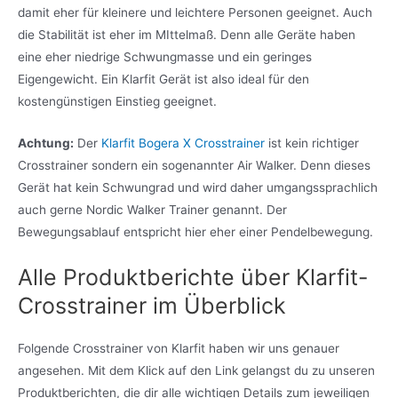
damit eher für kleinere und leichtere Personen geeignet. Auch
die Stabilität ist eher im MIttelmaß. Denn alle Geräte haben
eine eher niedrige Schwungmasse und ein geringes
Eigengewicht. Ein Klarfit Gerät ist also ideal für den
kostengünstigen Einstieg geeignet.
Achtung:
Der
Klarfit Bogera X Crosstrainer
ist kein richtiger
Crosstrainer sondern ein sogenannter Air Walker. Denn dieses
Gerät hat kein Schwungrad und wird daher umgangssprachlich
auch gerne Nordic Walker Trainer genannt. Der
Bewegungsablauf entspricht hier eher einer Pendelbewegung.
Alle Produktberichte über Klarfit-
Crosstrainer im Überblick
Folgende Crosstrainer von Klarfit haben wir uns genauer
angesehen. Mit dem Klick auf den Link gelangst du zu unseren
Produktberichten, die dir alle wichtigen Details zum jeweiligen