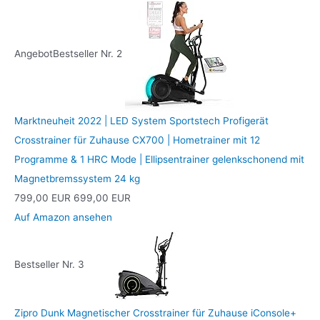
Angebot
Bestseller Nr. 2
Marktneuheit 2022 | LED System Sportstech Profigerät
Crosstrainer für Zuhause CX700 | Hometrainer mit 12
Programme & 1 HRC Mode | Ellipsentrainer gelenkschonend mit
Magnetbremssystem 24 kg
799,00 EUR
699,00 EUR
Auf Amazon ansehen
Bestseller Nr. 3
Zipro Dunk Magnetischer Crosstrainer für Zuhause iConsole+