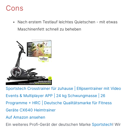
Cons
Nach erstem Testlauf leichtes Quietschen - mit etwas
Maschinenfett schnell zu beheben
Sportstech Crosstrainer für zuhause | Ellipsentrainer mit Video
Events & Multiplayer APP | 24 kg Schwungmasse | 26
Programme + HRC | Deutsche Qualitätsmarke für Fitness
Geräte CX640 Heimtrainer
Auf Amazon ansehen
Ein weiteres Profi-Gerät der deutschen Marke
Sportstech
! Wir