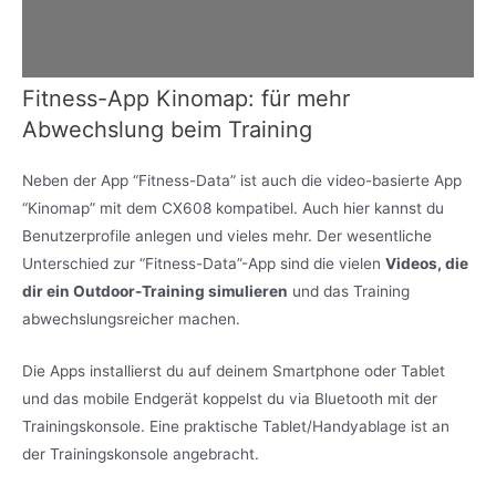
Fitness-App Kinomap: für mehr
Abwechslung beim Training
Neben der App “Fitness-Data” ist auch die video-basierte App
“Kinomap” mit dem CX608 kompatibel. Auch hier kannst du
Benutzerprofile anlegen und vieles mehr. Der wesentliche
Unterschied zur “Fitness-Data”-App sind die vielen
Videos, die
dir ein Outdoor-Training simulieren
und das Training
abwechslungsreicher machen.
Die Apps installierst du auf deinem Smartphone oder Tablet
und das mobile Endgerät koppelst du via Bluetooth mit der
Trainingskonsole. Eine praktische Tablet/Handyablage ist an
der Trainingskonsole angebracht.