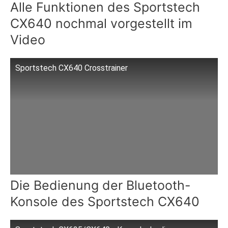
Alle Funktionen des Sportstech
CX640 nochmal vorgestellt im
Video
Sportstech CX640 Crosstrainer
Die Bedienung der Bluetooth-
Konsole des Sportstech CX640