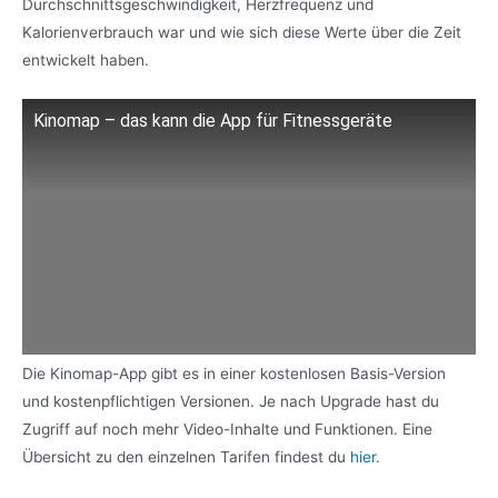
Durchschnittsgeschwindigkeit, Herzfrequenz und
Kalorienverbrauch war und wie sich diese Werte über die Zeit
entwickelt haben.
Kinomap – das kann die App für Fitnessgeräte
Die Kinomap-App gibt es in einer kostenlosen Basis-Version
und kostenpflichtigen Versionen. Je nach Upgrade hast du
Zugriff auf noch mehr Video-Inhalte und Funktionen. Eine
Übersicht zu den einzelnen Tarifen findest du
hier
.