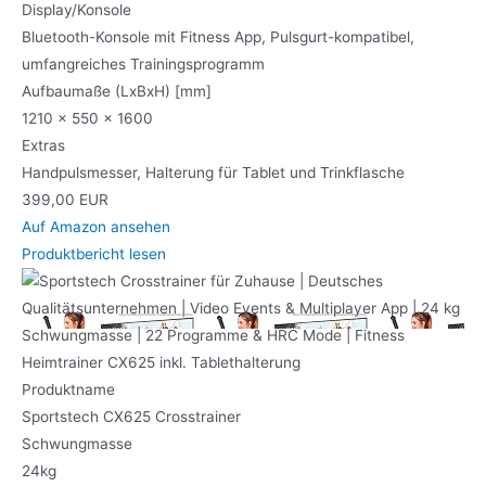
Display/Konsole
Bluetooth-Konsole mit Fitness App, Pulsgurt-kompatibel,
umfangreiches Trainingsprogramm
Aufbaumaße (LxBxH) [mm]
1210 x 550 x 1600
Extras
Handpulsmesser, Halterung für Tablet und Trinkflasche
399,00 EUR
Auf Amazon ansehen
Produktbericht lesen
Produktname
Sportstech CX625 Crosstrainer
Schwungmasse
24kg