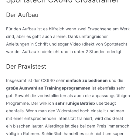
Der Aufbau
Für den Aufbau ist es hilfreich wenn zwei Erwachsene am Werk
sind, aber es geht auch alleine. Dank umfangreicher
Anleitungen in Schrift und sogar Video (direkt von Sportstech)
war der Aufbau kinderleicht und in unter 2 Stunden erledigt.
Der Praxistest
Insgesamt ist der CX640 sehr
einfach zu bedienen
und die
große Auswahl an Trainingsprogrammen
ist ebenfalls sehr
gut. Sowohl die vorinstallierten als auch die anpassungsfähigen
Programme. Der wirklich
sehr ruhige Betrieb
überzeugt
ebenfalls. Wenn man den Widerstand hoch einstellt und man
mit einer entsprechenden Intensität trainiert, wird das Gerät
ein bisschen lauter. Allerdings ist dies bei dem Preis immernoch
völlig im Rahmen. Schließlich handelt es sich nicht um super