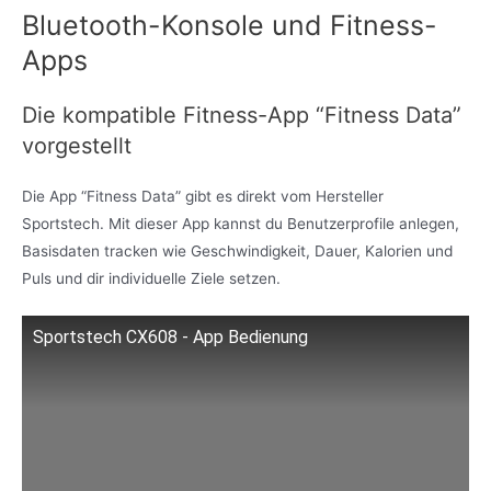
Bluetooth-Konsole und Fitness-
Apps
Die kompatible Fitness-App “Fitness Data”
vorgestellt
Die App “Fitness Data” gibt es direkt vom Hersteller
Sportstech. Mit dieser App kannst du Benutzerprofile anlegen,
Basisdaten tracken wie Geschwindigkeit, Dauer, Kalorien und
Puls und dir individuelle Ziele setzen.
Sportstech CX608 - App Bedienung