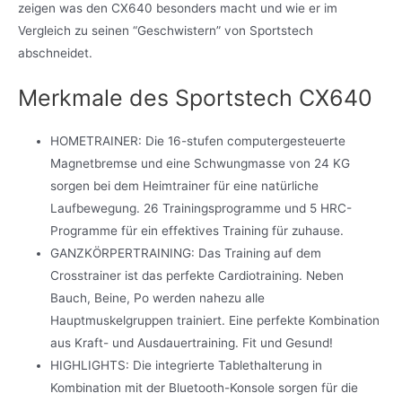
zeigen was den CX640 besonders macht und wie er im
Vergleich zu seinen “Geschwistern” von Sportstech
abschneidet.
Merkmale des Sportstech CX640
HOMETRAINER: Die 16-stufen computergesteuerte
Magnetbremse und eine Schwungmasse von 24 KG
sorgen bei dem Heimtrainer für eine natürliche
Laufbewegung. 26 Trainingsprogramme und 5 HRC-
Programme für ein effektives Training für zuhause.
GANZKÖRPERTRAINING: Das Training auf dem
Crosstrainer ist das perfekte Cardiotraining. Neben
Bauch, Beine, Po werden nahezu alle
Hauptmuskelgruppen trainiert. Eine perfekte Kombination
aus Kraft- und Ausdauertraining. Fit und Gesund!
HIGHLIGHTS: Die integrierte Tablethalterung in
Kombination mit der Bluetooth-Konsole sorgen für die