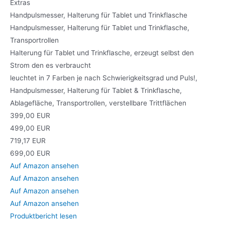
Extras
Handpulsmesser, Halterung für Tablet und Trinkflasche
Handpulsmesser, Halterung für Tablet und Trinkflasche,
Transportrollen
Halterung für Tablet und Trinkflasche, erzeugt selbst den
Strom den es verbraucht
leuchtet in 7 Farben je nach Schwierigkeitsgrad und Puls!,
Handpulsmesser, Halterung für Tablet & Trinkflasche,
Ablagefläche, Transportrollen, verstellbare Trittflächen
399,00 EUR
499,00 EUR
719,17 EUR
699,00 EUR
Auf Amazon ansehen
Auf Amazon ansehen
Auf Amazon ansehen
Auf Amazon ansehen
Produktbericht lesen