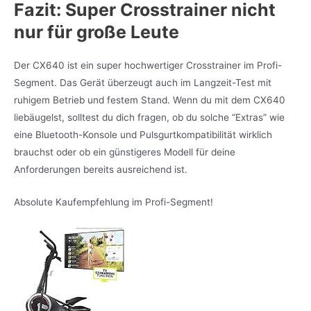
Fazit: Super Crosstrainer nicht
nur für große Leute
Der CX640 ist ein super hochwertiger Crosstrainer im Profi-
Segment. Das Gerät überzeugt auch im Langzeit-Test mit
ruhigem Betrieb und festem Stand. Wenn du mit dem CX640
liebäugelst, solltest du dich fragen, ob du solche “Extras” wie
eine Bluetooth-Konsole und Pulsgurtkompatibilität wirklich
brauchst oder ob ein günstigeres Modell für deine
Anforderungen bereits ausreichend ist.
Absolute Kaufempfehlung im Profi-Segment!