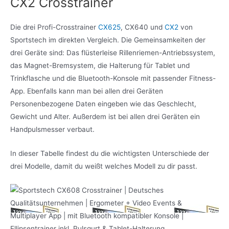
CX2 Crosstrainer
Die drei Profi-Crosstrainer
CX625
, CX640 und
CX2
von
Sportstech im direkten Vergleich. Die Gemeinsamkeiten der
drei Geräte sind: Das flüsterleise Rillenriemen-Antriebssystem,
das Magnet-Bremsystem, die Halterung für Tablet und
Trinkflasche und die Bluetooth-Konsole mit passender Fitness-
App. Ebenfalls kann man bei allen drei Geräten
Personenbezogene Daten eingeben wie das Geschlecht,
Gewicht und Alter. Außerdem ist bei allen drei Geräten ein
Handpulsmesser verbaut.
In dieser Tabelle findest du die wichtigsten Unterschiede der
drei Modelle, damit du weißt welches Modell zu dir passt.