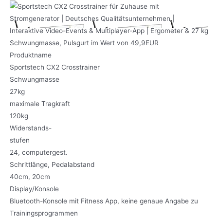
Produktname
Sportstech CX2 Crosstrainer
Schwungmasse
27kg
maximale Tragkraft
120kg
Widerstands-
stufen
24, computergest.
Schrittlänge, Pedalabstand
40cm, 20cm
Display/Konsole
Bluetooth-Konsole mit Fitness App, keine genaue Angabe zu
Trainingsprogrammen