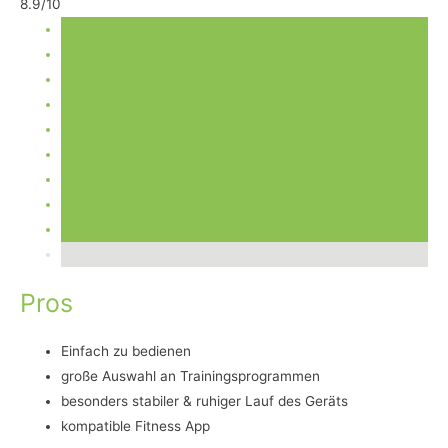
8.9/10
Pros
Einfach zu bedienen
große Auswahl an Trainingsprogrammen
besonders stabiler & ruhiger Lauf des Geräts
kompatible Fitness App