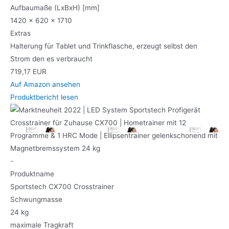
Aufbaumaße (LxBxH) [mm]
1420 x 620 x 1710
Extras
Halterung für Tablet und Trinkflasche, erzeugt selbst den
Strom den es verbraucht
719,17 EUR
Auf Amazon ansehen
Produktbericht lesen
-
Produktname
Sportstech CX700 Crosstrainer
Schwungmasse
24 kg
maximale Tragkraft