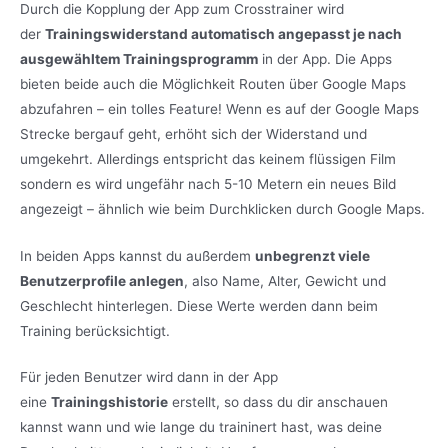
Durch die Kopplung der App zum Crosstrainer wird
der
Trainingswiderstand automatisch angepasst je nach
ausgewähltem Trainingsprogramm
in der App. Die Apps
bieten beide auch die Möglichkeit Routen über Google Maps
abzufahren – ein tolles Feature! Wenn es auf der Google Maps
Strecke bergauf geht, erhöht sich der Widerstand und
umgekehrt. Allerdings entspricht das keinem flüssigen Film
sondern es wird ungefähr nach 5-10 Metern ein neues Bild
angezeigt – ähnlich wie beim Durchklicken durch Google Maps.
In beiden Apps kannst du außerdem
unbegrenzt viele
Benutzerprofile anlegen
, also Name, Alter, Gewicht und
Geschlecht hinterlegen. Diese Werte werden dann beim
Training berücksichtigt.
Für jeden Benutzer wird dann in der App
eine
Trainingshistorie
erstellt, so dass du dir anschauen
kannst wann und wie lange du traininert hast, was deine