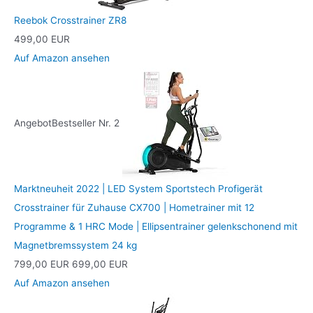
Reebok Crosstrainer ZR8
499,00 EUR
Auf Amazon ansehen
Angebot
Bestseller Nr. 2
Marktneuheit 2022 | LED System Sportstech Profigerät
Crosstrainer für Zuhause CX700 | Hometrainer mit 12
Programme & 1 HRC Mode | Ellipsentrainer gelenkschonend mit
Magnetbremssystem 24 kg
799,00 EUR
699,00 EUR
Auf Amazon ansehen