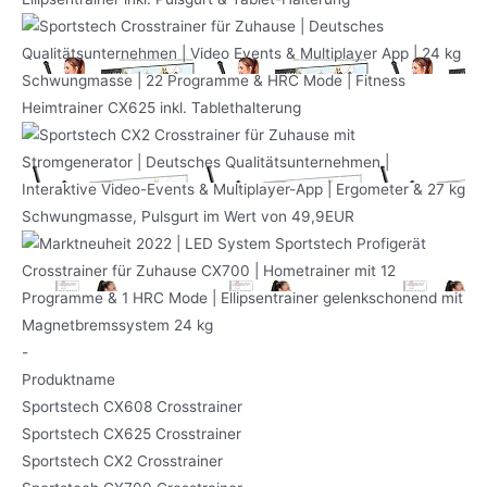
-
Produktname
Sportstech CX608 Crosstrainer
Sportstech CX625 Crosstrainer
Sportstech CX2 Crosstrainer