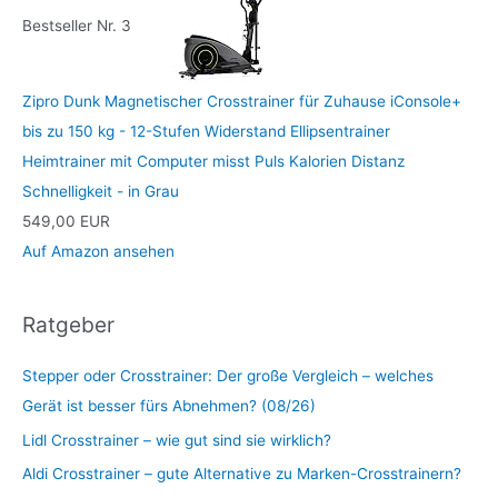
Bestseller Nr. 3
Zipro Dunk Magnetischer Crosstrainer für Zuhause iConsole+
bis zu 150 kg - 12-Stufen Widerstand Ellipsentrainer
Heimtrainer mit Computer misst Puls Kalorien Distanz
Schnelligkeit - in Grau
549,00 EUR
Auf Amazon ansehen
Ratgeber
Stepper oder Crosstrainer: Der große Vergleich – welches
Gerät ist besser fürs Abnehmen? (08/26)
Lidl Crosstrainer – wie gut sind sie wirklich?
Aldi Crosstrainer – gute Alternative zu Marken-Crosstrainern?