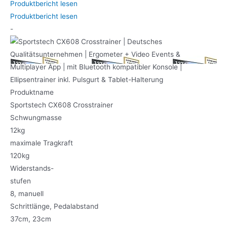
Produktbericht lesen
Produktbericht lesen
-
Produktname
Sportstech CX608 Crosstrainer
Schwungmasse
12kg
maximale Tragkraft
120kg
Widerstands-
stufen
8, manuell
Schrittlänge, Pedalabstand
37cm, 23cm