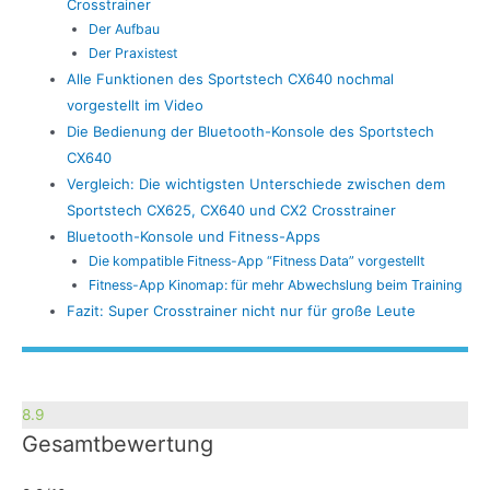
Crosstrainer
Der Aufbau
Der Praxistest
Alle Funktionen des Sportstech CX640 nochmal
vorgestellt im Video
Die Bedienung der Bluetooth-Konsole des Sportstech
CX640
Vergleich: Die wichtigsten Unterschiede zwischen dem
Sportstech CX625, CX640 und CX2 Crosstrainer
Bluetooth-Konsole und Fitness-Apps
Die kompatible Fitness-App “Fitness Data” vorgestellt
Fitness-App Kinomap: für mehr Abwechslung beim Training
Fazit: Super Crosstrainer nicht nur für große Leute
8.9
Gesamtbewertung