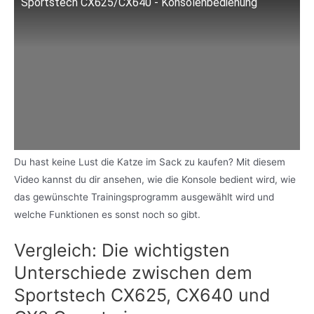
Sportstech CX625/CX640 - Konsolenbedienung
Du hast keine Lust die Katze im Sack zu kaufen? Mit diesem
Video kannst du dir ansehen, wie die Konsole bedient wird, wie
das gewünschte Trainingsprogramm ausgewählt wird und
welche Funktionen es sonst noch so gibt.
Vergleich: Die wichtigsten
Unterschiede zwischen dem
Sportstech CX625, CX640 und