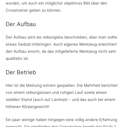
wurden, um euch ein möglichst objektives Bild über den
Crosstrainer geben zu können.
Der Aufbau
Der Aufbau wird als reibungslos beschrieben, aber man sollte
etwas Geduld mitbringen. Auch eigenes Werkzeug erleichtert
den Aufbau enorm, da das mitgelieferte Werkzeug nicht sehr
qualitativ ist.
Der Betrieb
Hier ist die Meinung extrem gespalten. Die Mehrheit berichtet
von einem reibungslosen und ruhigen Lauf sowie einem
stabilen Stand (auch auf Laminat) – und das auch bei einem
höheren Körpergewicht!
Ein paar wenige haben hingegen eine völlig andere Erfahrung
gemacht. Sie empfinden den Crosstrainer bereits bei Stufe 1