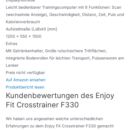
Leicht bedienbarer Trainingscomputer mit 6 Funktionen: Scan
(wechselnde Anzeige), Geschwindigkeit, Distanz, Zeit, Puls und
Kalorienverbrauch
Aufstellmaße (LxBxH) [mm]
1200 x 550 x 1500
Extras
Mit Getränkenhalter, Große rutschsichere Trittflächen,
integrierte Bodenrollen für leichten Transport, Pulssensoren am
Lenker
Preis nicht verfügbar
Auf Amazon ansehen
Produktbericht lesen
Kundenbewertungen des Enjoy
Fit Crosstrainer F330
Wir haben uns angesehen welche unterschiedlichen
Erfahrungen zu dem Enjoy Fit Crosstrainer F330 gemacht