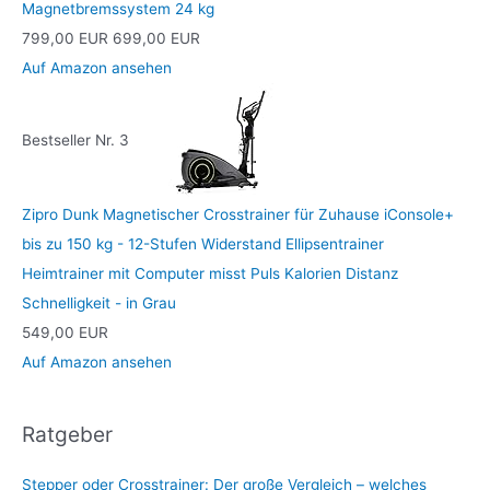
Magnetbremssystem 24 kg
799,00 EUR
699,00 EUR
Auf Amazon ansehen
Bestseller Nr. 3
Zipro Dunk Magnetischer Crosstrainer für Zuhause iConsole+
bis zu 150 kg - 12-Stufen Widerstand Ellipsentrainer
Heimtrainer mit Computer misst Puls Kalorien Distanz
Schnelligkeit - in Grau
549,00 EUR
Auf Amazon ansehen
Ratgeber
Stepper oder Crosstrainer: Der große Vergleich – welches