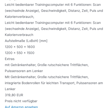
Leicht bedienbarer Trainingscomputer mit 6 Funktionen: Scan
(wechselnde Anzeige), Geschwindigkeit, Distanz, Zeit, Puls und
Kalorienverbrauch,
Leicht bedienbarer Trainingscomputer mit 6 Funktionen: Scan
(wechselnde Anzeige), Geschwindigkeit, Distanz, Zeit, Puls und
Kalorienverbrauch
Aufstellmaße (LxBxH) [mm]
1200 x 500 x 1600
1200 x 550 x 1500
Extras
mit Getränkenhalter, Große rutschsichere Trittflächen,
Pulssensoren am Lenker
Mit Getränkenhalter, Große rutschsichere Trittflächen,
integrierte Bodenrollen für leichten Transport, Pulssensoren am
Lenker
319,80 EUR
Preis nicht verfügbar
Auf Amazon ansehen