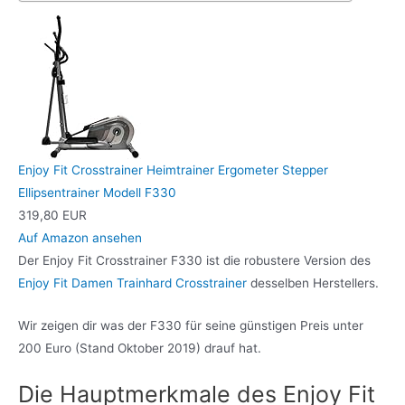
Enjoy Fit Crosstrainer Heimtrainer Ergometer Stepper
Ellipsentrainer Modell F330
319,80 EUR
Auf Amazon ansehen
Der Enjoy Fit Crosstrainer F330 ist die robustere Version des
Enjoy Fit Damen Trainhard Crosstrainer
desselben Herstellers.
Wir zeigen dir was der F330 für seine günstigen Preis unter
200 Euro (Stand Oktober 2019) drauf hat.
Die Hauptmerkmale des Enjoy Fit