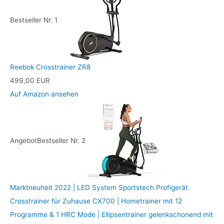
Bestseller Nr. 1
Reebok Crosstrainer ZR8
499,00 EUR
Auf Amazon ansehen
Angebot
Bestseller Nr. 2
Marktneuheit 2022 | LED System Sportstech Profigerät
Crosstrainer für Zuhause CX700 | Hometrainer mit 12
Programme & 1 HRC Mode | Ellipsentrainer gelenkschonend mit