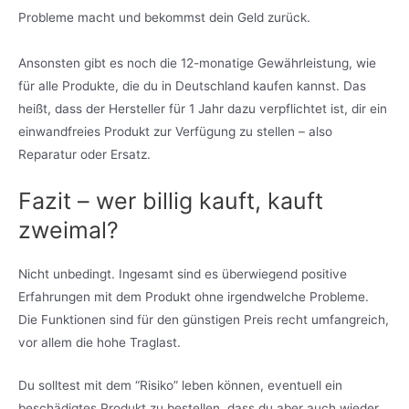
Probleme macht und bekommst dein Geld zurück.
Ansonsten gibt es noch die 12-monatige Gewährleistung, wie
für alle Produkte, die du in Deutschland kaufen kannst. Das
heißt, dass der Hersteller für 1 Jahr dazu verpflichtet ist, dir ein
einwandfreies Produkt zur Verfügung zu stellen – also
Reparatur oder Ersatz.
Fazit – wer billig kauft, kauft
zweimal?
Nicht unbedingt. Ingesamt sind es überwiegend positive
Erfahrungen mit dem Produkt ohne irgendwelche Probleme.
Die Funktionen sind für den günstigen Preis recht umfangreich,
vor allem die hohe Traglast.
Du solltest mit dem “Risiko” leben können, eventuell ein
beschädigtes Produkt zu bestellen, dass du aber auch wieder