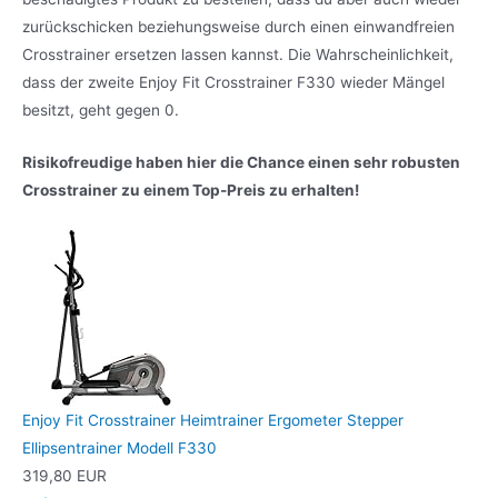
zurückschicken beziehungsweise durch einen einwandfreien
Crosstrainer ersetzen lassen kannst. Die Wahrscheinlichkeit,
dass der zweite Enjoy Fit Crosstrainer F330 wieder Mängel
besitzt, geht gegen 0.
Risikofreudige haben hier die Chance einen sehr robusten
Crosstrainer zu einem Top-Preis zu erhalten!
Enjoy Fit Crosstrainer Heimtrainer Ergometer Stepper
Ellipsentrainer Modell F330
319,80 EUR