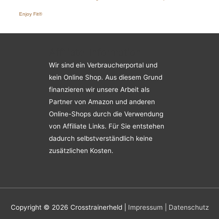
Enjoy Fit®
Affiliate-Information
Wir sind ein Verbraucherportal und
kein Online Shop. Aus diesem Grund
finanzieren wir unsere Arbeit als
Partner von Amazon und anderen
Online-Shops durch die Verwendung
von Affiliate Links. Für Sie entstehen
dadurch selbstverständlich keine
zusätzlichen Kosten.
Copyright © 2026
Crosstrainerheld
|
Impressum |
Datenschutz
Top