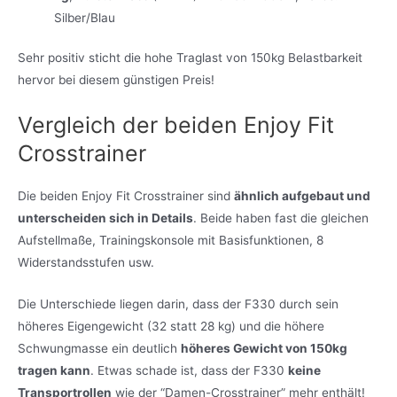
Silber/Blau
Sehr positiv sticht die hohe Traglast von 150kg Belastbarkeit
hervor bei diesem günstigen Preis!
Vergleich der beiden Enjoy Fit
Crosstrainer
Die beiden Enjoy Fit Crosstrainer sind
ähnlich aufgebaut und
unterscheiden sich in Details
. Beide haben fast die gleichen
Aufstellmaße, Trainingskonsole mit Basisfunktionen, 8
Widerstandsstufen usw.
Die Unterschiede liegen darin, dass der F330 durch sein
höheres Eigengewicht (32 statt 28 kg) und die höhere
Schwungmasse ein deutlich
höheres Gewicht von 150kg
tragen kann
. Etwas schade ist, dass der F330
keine
Transportrollen
wie der “Damen-Crosstrainer” mehr enthält!