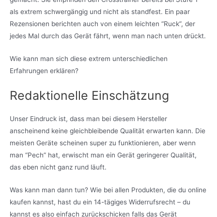
als extrem schwergängig und nicht als standfest. Ein paar
Rezensionen berichten auch von einem leichten “Ruck”, der
jedes Mal durch das Gerät fährt, wenn man nach unten drückt.
Wie kann man sich diese extrem unterschiedlichen
Erfahrungen erklären?
Redaktionelle Einschätzung
Unser Eindruck ist, dass man bei diesem Hersteller
anscheinend keine gleichbleibende Qualität erwarten kann. Die
meisten Geräte scheinen super zu funktionieren, aber wenn
man “Pech” hat, erwischt man ein Gerät geringerer Qualität,
das eben nicht ganz rund läuft.
Was kann man dann tun? Wie bei allen Produkten, die du online
kaufen kannst, hast du ein 14-tägiges Widerrufsrecht – du
kannst es also einfach zurückschicken falls das Gerät