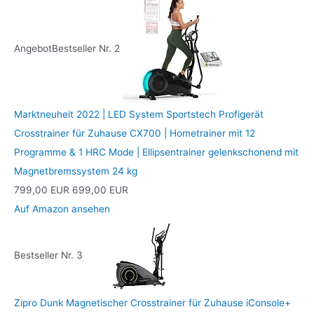
Angebot
Bestseller Nr. 2
Marktneuheit 2022 | LED System Sportstech Profigerät
Crosstrainer für Zuhause CX700 | Hometrainer mit 12
Programme & 1 HRC Mode | Ellipsentrainer gelenkschonend mit
Magnetbremssystem 24 kg
799,00 EUR
699,00 EUR
Auf Amazon ansehen
Bestseller Nr. 3
Zipro Dunk Magnetischer Crosstrainer für Zuhause iConsole+