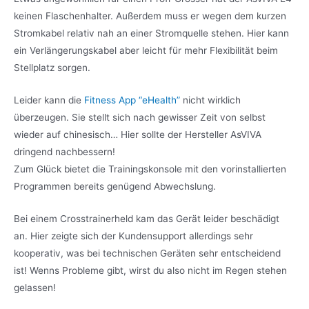
keinen Flaschenhalter. Außerdem muss er wegen dem kurzen
Stromkabel relativ nah an einer Stromquelle stehen. Hier kann
ein Verlängerungskabel aber leicht für mehr Flexibilität beim
Stellplatz sorgen.
Leider kann die
Fitness App “eHealth”
nicht wirklich
überzeugen. Sie stellt sich nach gewisser Zeit von selbst
wieder auf chinesisch… Hier sollte der Hersteller AsVIVA
dringend nachbessern!
Zum Glück bietet die Trainingskonsole mit den vorinstallierten
Programmen bereits genügend Abwechslung.
Bei einem Crosstrainerheld kam das Gerät leider beschädigt
an. Hier zeigte sich der Kundensupport allerdings sehr
kooperativ, was bei technischen Geräten sehr entscheidend
ist! Wenns Probleme gibt, wirst du also nicht im Regen stehen
gelassen!