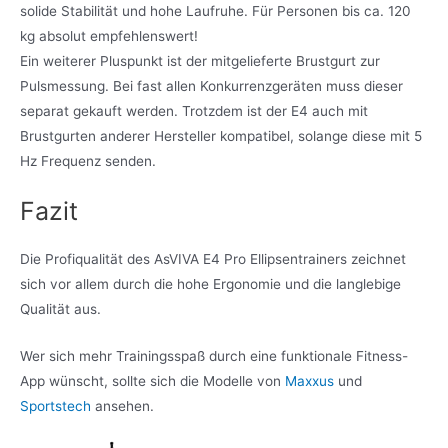
solide Stabilität und hohe Laufruhe. Für Personen bis ca. 120
kg absolut empfehlenswert!
Ein weiterer Pluspunkt ist der mitgelieferte Brustgurt zur
Pulsmessung. Bei fast allen Konkurrenzgeräten muss dieser
separat gekauft werden. Trotzdem ist der E4 auch mit
Brustgurten anderer Hersteller kompatibel, solange diese mit 5
Hz Frequenz senden.
Fazit
Die Profiqualität des AsVIVA E4 Pro Ellipsentrainers zeichnet
sich vor allem durch die hohe Ergonomie und die langlebige
Qualität aus.
Wer sich mehr Trainingsspaß durch eine funktionale Fitness-
App wünscht, sollte sich die Modelle von
Maxxus
und
Sportstech
ansehen.