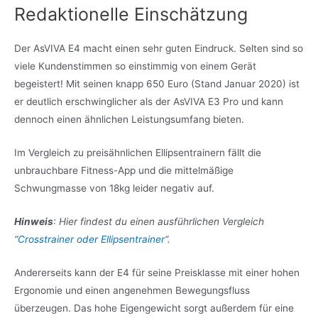
Redaktionelle Einschätzung
Der AsVIVA E4 macht einen sehr guten Eindruck. Selten sind so
viele Kundenstimmen so einstimmig von einem Gerät
begeistert! Mit seinen knapp 650 Euro (Stand Januar 2020) ist
er deutlich erschwinglicher als der AsVIVA E3 Pro und kann
dennoch einen ähnlichen Leistungsumfang bieten.
Im Vergleich zu preisähnlichen Ellipsentrainern fällt die
unbrauchbare Fitness-App und die mittelmäßige
Schwungmasse von 18kg leider negativ auf.
Hinweis
: Hier findest du einen ausführlichen Vergleich
“
Crosstrainer oder Ellipsentrainer
“.
Andererseits kann der E4 für seine Preisklasse mit einer hohen
Ergonomie und einen angenehmen Bewegungsfluss
überzeugen. Das hohe Eigengewicht sorgt außerdem für eine