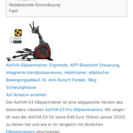
Redaktionelle Einschätzung
Fazit
AsVIVA Ellipsentrainer, Ergomete, APP-Bluetooth Steuerung,
integrierte Handpulssensoren, Heimtrainer, elliptischer
Bewegungsablauf, XL Anti-Rutsch Pedale, 18kg
Schwungmasse
Auf Amazon ansehen
Der AsVIVA E4 Ellipsentrainer ist eine abgspeckte Version des
besonders robusten
AsVIVA E3 Pro Ellipsentrainers
. Wir zeigen
dir was der AsVIVA E4 für seine 648 Euro (Stand Januar 2020)
zu bieten hat und wie er im Vergleich mit ähnlichen
Ellipsentrainern
abschneidet.