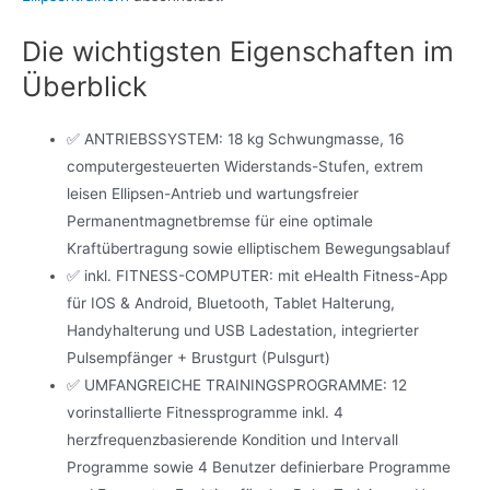
Die wichtigsten Eigenschaften im
Überblick
✅ ANTRIEBSSYSTEM: 18 kg Schwungmasse, 16
computergesteuerten Widerstands-Stufen, extrem
leisen Ellipsen-Antrieb und wartungsfreier
Permanentmagnetbremse für eine optimale
Kraftübertragung sowie elliptischem Bewegungsablauf
✅ inkl. FITNESS-COMPUTER: mit eHealth Fitness-App
für IOS & Android, Bluetooth, Tablet Halterung,
Handyhalterung und USB Ladestation, integrierter
Pulsempfänger + Brustgurt (Pulsgurt)
✅ UMFANGREICHE TRAININGSPROGRAMME: 12
vorinstallierte Fitnessprogramme inkl. 4
herzfrequenzbasierende Kondition und Intervall
Programme sowie 4 Benutzer definierbare Programme