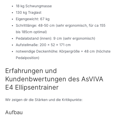
18 kg Schwungmasse
130 kg Traglast
Eigengewicht: 67 kg
Schrittlänge: 48-50 cm (sehr ergonomisch, für ca 155
bis 185cm optimal)
Pedalabstand (innen): 9 cm (sehr ergonomisch)
Aufstellmaße: 200 x 52 x 171 cm
notwendige Deckenhöhe: Körpergröße + 48 cm (höchste
Pedalposition)
Erfahrungen und
Kundenbwertungen des AsVIVA
E4 Ellipsentrainer
Wir zeigen dir die Stärken und die Kritikpunkte:
Aufbau