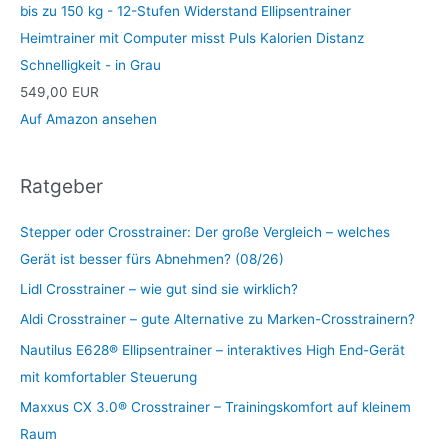
bis zu 150 kg - 12-Stufen Widerstand Ellipsentrainer
Heimtrainer mit Computer misst Puls Kalorien Distanz
Schnelligkeit - in Grau
549,00 EUR
Auf Amazon ansehen
Ratgeber
Stepper oder Crosstrainer: Der große Vergleich – welches
Gerät ist besser fürs Abnehmen? (08/26)
Lidl Crosstrainer – wie gut sind sie wirklich?
Aldi Crosstrainer – gute Alternative zu Marken-Crosstrainern?
Nautilus E628® Ellipsentrainer – interaktives High End-Gerät
mit komfortabler Steuerung
Maxxus CX 3.0® Crosstrainer – Trainingskomfort auf kleinem
Raum