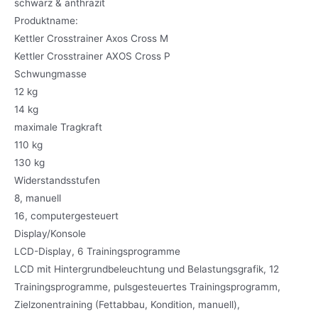
Produktname:
Kettler Crosstrainer Axos Cross M
Kettler Crosstrainer AXOS Cross P
Schwungmasse
12 kg
14 kg
maximale Tragkraft
110 kg
130 kg
Widerstandsstufen
8, manuell
16, computergesteuert
Display/Konsole
LCD-Display, 6 Trainingsprogramme
LCD mit Hintergrundbeleuchtung und Belastungsgrafik, 12
Trainingsprogramme, pulsgesteuertes Trainingsprogramm,
Zielzonentraining (Fettabbau, Kondition, manuell),