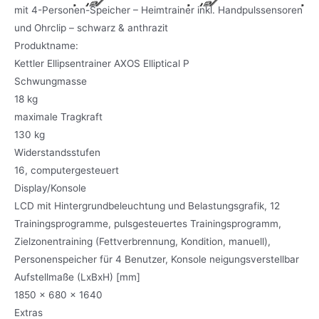
Produktname:
Kettler Ellipsentrainer AXOS Elliptical P
Schwungmasse
18 kg
maximale Tragkraft
130 kg
Widerstandsstufen
16, computergesteuert
Display/Konsole
LCD mit Hintergrundbeleuchtung und Belastungsgrafik, 12
Trainingsprogramme, pulsgesteuertes Trainingsprogramm,
Zielzonentraining (Fettverbrennung, Kondition, manuell),
Personenspeicher für 4 Benutzer, Konsole neigungsverstellbar
Aufstellmaße (LxBxH) [mm]
1850 x 680 x 1640
Extras