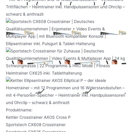
Produktname:
Kettler Crosstrainer AXOS Cross P
Sportstech CX608 Crosstrainer
Sportstech CX625 Crosstrainer