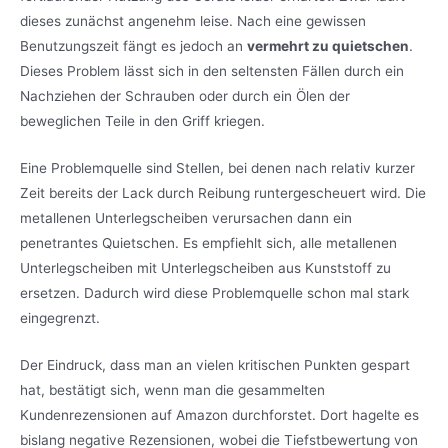
dieses zunächst angenehm leise. Nach eine gewissen
Benutzungszeit fängt es jedoch an
vermehrt zu quietschen
.
Dieses Problem lässt sich in den seltensten Fällen durch ein
Nachziehen der Schrauben oder durch ein Ölen der
beweglichen Teile in den Griff kriegen.
Eine Problemquelle sind Stellen, bei denen nach relativ kurzer
Zeit bereits der Lack durch Reibung runtergescheuert wird. Die
metallenen Unterlegscheiben verursachen dann ein
penetrantes Quietschen. Es empfiehlt sich, alle metallenen
Unterlegscheiben mit Unterlegscheiben aus Kunststoff zu
ersetzen. Dadurch wird diese Problemquelle schon mal stark
eingegrenzt.
Der Eindruck, dass man an vielen kritischen Punkten gespart
hat, bestätigt sich, wenn man die gesammelten
Kundenrezensionen auf Amazon durchforstet. Dort hagelte es
bislang negative Rezensionen, wobei die Tiefstbewertung von