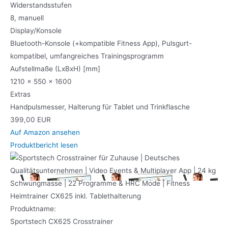
Widerstandsstufen
8, manuell
Display/Konsole
Bluetooth-Konsole (+kompatible Fitness App), Pulsgurt-
kompatibel, umfangreiches Trainingsprogramm
Aufstellmaße (LxBxH) [mm]
1210 x 550 x 1600
Extras
Handpulsmesser, Halterung für Tablet und Trinkflasche
399,00 EUR
Auf Amazon ansehen
Produktbericht lesen
Produktname:
Sportstech CX625 Crosstrainer