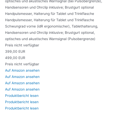
optisches und akustisches Warnsignal (bei Pulsobergrenze),
Handsensoren und Ohrclip inklusive; Brustgurt optional
Handpulsmesser, Halterung für Tablet und Trinkflasche
Handpulsmesser, Halterung für Tablet und Trinkflasche
Schwungrad vorne (idR ergonomischer), Tablethalterung,
Handsensoren und Ohrclip inklusive; Brustgurt optional,
optisches und akustisches Warnsignal (Pulsobergrenze)
Preis nicht verfügbar
399,00 EUR
499,00 EUR
Preis nicht verfügbar
Auf Amazon ansehen
Auf Amazon ansehen
Auf Amazon ansehen
Auf Amazon ansehen
Produktbericht lesen
Produktbericht lesen
Produktbericht lesen