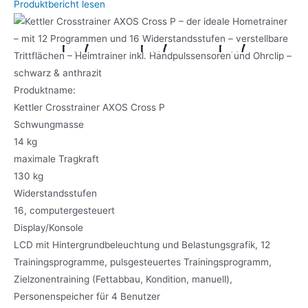
Produktbericht lesen
Produktname:
Kettler Crosstrainer AXOS Cross P
Schwungmasse
14 kg
maximale Tragkraft
130 kg
Widerstandsstufen
16, computergesteuert
Display/Konsole
LCD mit Hintergrundbeleuchtung und Belastungsgrafik, 12
Trainingsprogramme, pulsgesteuertes Trainingsprogramm,
Zielzonentraining (Fettabbau, Kondition, manuell),
Personenspeicher für 4 Benutzer