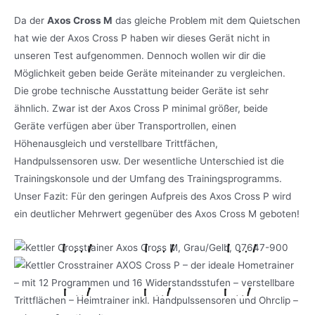
Da der
Axos Cross M
das gleiche Problem mit dem Quietschen
hat wie der Axos Cross P haben wir dieses Gerät nicht in
unseren Test aufgenommen. Dennoch wollen wir dir die
Möglichkeit geben beide Geräte miteinander zu vergleichen.
Die grobe technische Ausstattung beider Geräte ist sehr
ähnlich. Zwar ist der Axos Cross P minimal größer, beide
Geräte verfügen aber über Transportrollen, einen
Höhenausgleich und verstellbare Trittfächen,
Handpulssensoren usw. Der wesentliche Unterschied ist die
Trainingskonsole und der Umfang des Trainingsprogramms.
Unser Fazit: Für den geringen Aufpreis des Axos Cross P wird
ein deutlicher Mehrwert gegenüber des Axos Cross M geboten!