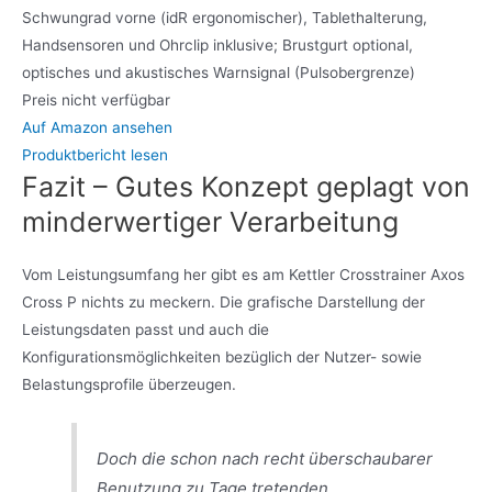
Schwungrad vorne (idR ergonomischer), Tablethalterung,
Handsensoren und Ohrclip inklusive; Brustgurt optional,
optisches und akustisches Warnsignal (Pulsobergrenze)
Preis nicht verfügbar
Auf Amazon ansehen
Produktbericht lesen
Fazit – Gutes Konzept geplagt von
minderwertiger Verarbeitung
Vom Leistungsumfang her gibt es am Kettler Crosstrainer Axos
Cross P nichts zu meckern. Die grafische Darstellung der
Leistungsdaten passt und auch die
Konfigurationsmöglichkeiten bezüglich der Nutzer- sowie
Belastungsprofile überzeugen.
Doch die schon nach recht überschaubarer
Benutzung zu Tage tretenden