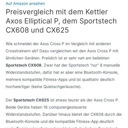
Auf Amazon ansehen
Preisvergleich mit dem Kettler
Axos Elliptical P, dem Sportstech
CX608 und CX625
Wie schneidet der Axos Cross P im Vergleich mit anderen
Crosstrainern ab? Dazu vergleichen wir den Axos Cross P mit
ähnlichen Geräten. Preislich ist er sehr nah am beliebten
Sportstech CX608
. Zwar hat der Sportstech “nur” 8 manuelle
Widerstandsstufen, dafür hat er aber eine Bluetooth-Konsole,
mehrere kompatible Fitness-Apps und ist qualitativ deutlich
hochwertiger (keine Quietschgeräusche).
Der
Sportstech CX625
ist etwas teurer als der Axos Cross P.
Beide Geräte haben 16 computergesteuerte
Widerstandsstufen. Darüber hinaus bietet der CX608 durch die
Bluetooth-Konsole und die kompatible Fitness-App deutlich