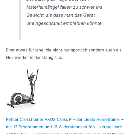
Materialmängel fallen zu schwer ins
Gewicht, als dass man das Gerät
uneingeschränkt empfehlen könnte.
Eher etwas für jene, die nicht nur sportlich sondern auch als
Heimwerker leidensfähig sind.
Kettler Crosstrainer AXOS Cross P – der ideale Hometrainer –
mit 12 Programmen und 16 Widerstandsstufen – verstellbare