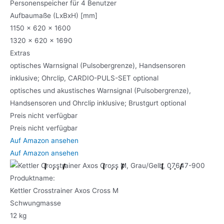
Personenspeicher für 4 Benutzer
Aufbaumaße (LxBxH) [mm]
1150 x 620 x 1600
1320 x 620 x 1690
Extras
optisches Warnsignal (Pulsobergrenze), Handsensoren
inklusive; Ohrclip, CARDIO-PULS-SET optional
optisches und akustisches Warnsignal (Pulsobergrenze),
Handsensoren und Ohrclip inklusive; Brustgurt optional
Preis nicht verfügbar
Preis nicht verfügbar
Auf Amazon ansehen
Auf Amazon ansehen
Produktname:
Kettler Crosstrainer Axos Cross M
Schwungmasse
12 kg