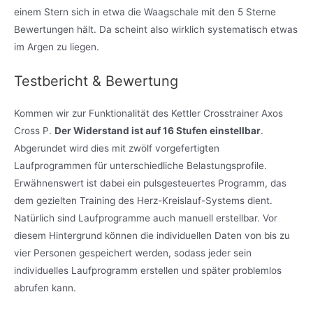
einem Stern sich in etwa die Waagschale mit den 5 Sterne
Bewertungen hält. Da scheint also wirklich systematisch etwas
im Argen zu liegen.
Testbericht & Bewertung
Kommen wir zur Funktionalität des Kettler Crosstrainer Axos
Cross P.
Der Widerstand ist auf 16 Stufen einstellbar
.
Abgerundet wird dies mit zwölf vorgefertigten
Laufprogrammen für unterschiedliche Belastungsprofile.
Erwähnenswert ist dabei ein pulsgesteuertes Programm, das
dem gezielten Training des Herz-Kreislauf-Systems dient.
Natürlich sind Laufprogramme auch manuell erstellbar. Vor
diesem Hintergrund können die individuellen Daten von bis zu
vier Personen gespeichert werden, sodass jeder sein
individuelles Laufprogramm erstellen und später problemlos
abrufen kann.