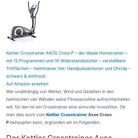
Kettler Crosstrainer AXOS Cross P – der ideale Hometrainer –
mit 12 Programmen und 16 Widerstandsstufen – verstellbare
Trittflächen – Heimtrainer inkl. Handpulssensoren und Ohrclip –
schwarz & anthrazit
Auf Amazon ansehen
Wer unabhängig von Wetter, Wind und Gezeiten in den
heimischen vier Wänden seine Fitnessroutine aufrechterhalten
will, für den ist ein Crosstrainer eine sinnvolle Investition. Ob
man dies auch vom
Kettler Crosstrainer
Axos Cross
P
behaupten kann, ergründen wir im Folgenden.
Der Kettler Crosstrainer Axos