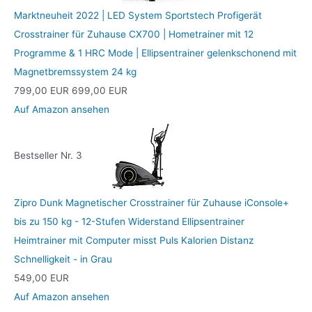
Marktneuheit 2022 | LED System Sportstech Profigerät
Crosstrainer für Zuhause CX700 | Hometrainer mit 12
Programme & 1 HRC Mode | Ellipsentrainer gelenkschonend mit
Magnetbremssystem 24 kg
799,00 EUR
699,00 EUR
Auf Amazon ansehen
Bestseller Nr. 3
Zipro Dunk Magnetischer Crosstrainer für Zuhause iConsole+
bis zu 150 kg - 12-Stufen Widerstand Ellipsentrainer
Heimtrainer mit Computer misst Puls Kalorien Distanz
Schnelligkeit - in Grau
549,00 EUR
Auf Amazon ansehen