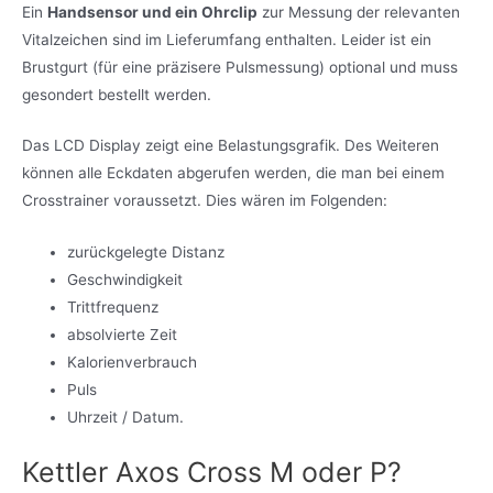
Ein
Handsensor und ein Ohrclip
zur Messung der relevanten
Vitalzeichen sind im Lieferumfang enthalten. Leider ist ein
Brustgurt (für eine präzisere Pulsmessung) optional und muss
gesondert bestellt werden.
Das LCD Display zeigt eine Belastungsgrafik. Des Weiteren
können alle Eckdaten abgerufen werden, die man bei einem
Crosstrainer voraussetzt. Dies wären im Folgenden:
zurückgelegte Distanz
Geschwindigkeit
Trittfrequenz
absolvierte Zeit
Kalorienverbrauch
Puls
Uhrzeit / Datum.
Kettler Axos Cross M oder P?