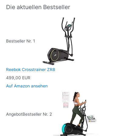
Die aktuellen Bestseller
Bestseller Nr. 1
Reebok Crosstrainer ZR8
499,00 EUR
Auf Amazon ansehen
Angebot
Bestseller Nr. 2